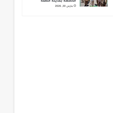
الخامسة بمدينة النعمة
مارس 30, 2026