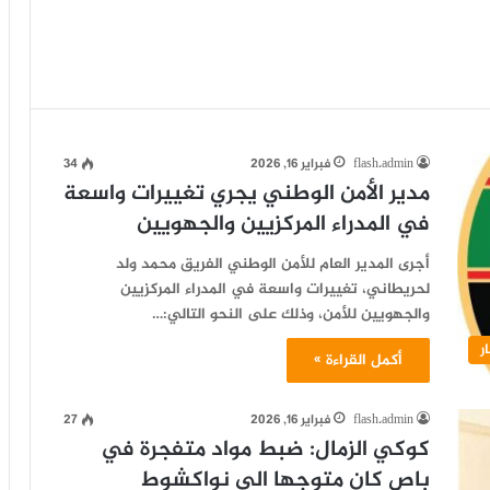
flash.admin
فبراير 16, 2026
34
مدير الأمن الوطني يجري تغييرات واسعة
في المدراء المركزيين والجهويين
أجرى المدير العام للأمن الوطني الفريق محمد ولد
لحريطاني، تغييرات واسعة في المدراء المركزيين
والجهويين للأمن، وذلك على النحو التالي:…
ر
أكمل القراءة »
flash.admin
فبراير 16, 2026
27
كوكي الزمال: ضبط مواد متفجرة في
باص كان متوجها الي نواكشوط