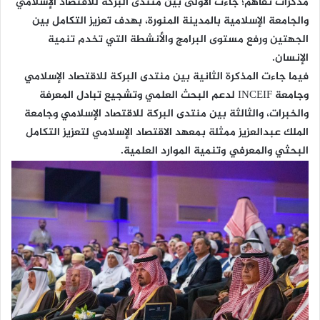
مذكرات تفاهم؛ جاءت الأولى بين منتدى البركة للاقتصاد الإسلامي
والجامعة الإسلامية بالمدينة المنورة، بهدف تعزيز التكامل بين
الجهتين ورفع مستوى البرامج والأنشطة التي تخدم تنمية
الإنسان.
فيما جاءت المذكرة الثانية بين منتدى البركة للاقتصاد الإسلامي
وجامعة INCEIF لدعم البحث العلمي وتشجيع تبادل المعرفة
والخبرات، والثالثة بين منتدى البركة للاقتصاد الإسلامي وجامعة
الملك عبدالعزيز ممثلة بمعهد الاقتصاد الإسلامي لتعزيز التكامل
البحثي والمعرفي وتنمية الموارد العلمية.