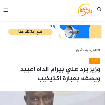
بحث عن
الق
الرئيسية
/
أخبار
أخبار
وزير يرد علي بيرام الداه اعبيد
ويصفه بعبارة اكذيذيب