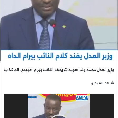
وزير العدل محمد ولد اسويدات يصف النائب بيرام اعبيدي انه كذاب
شاهد الفيديو
مشغل
الفيديو