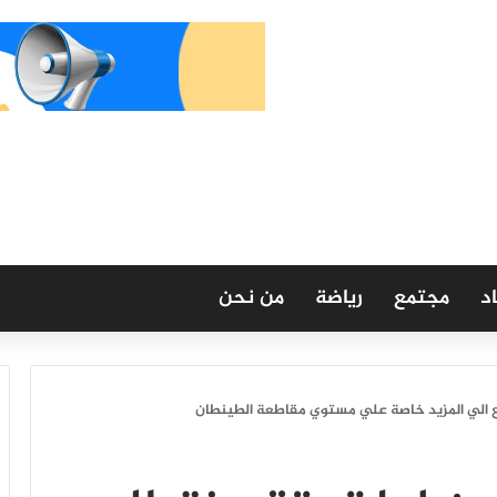
د
مجتمع
رياضة
من نحن
ع الي المزيد خاصة علي مستوي مقاطعة الطينطان