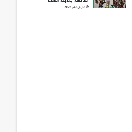
الخامسة بمدينة النعمة
مارس 30, 2026