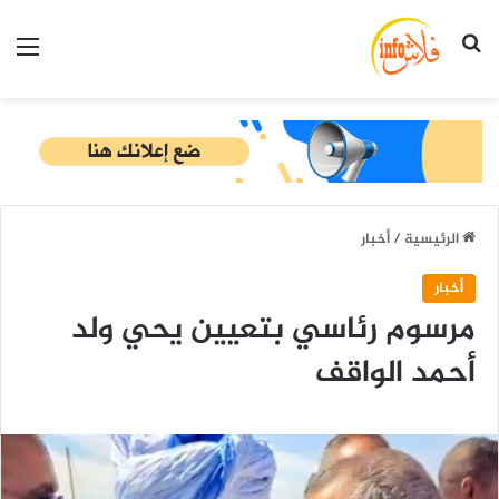
بحث عن
الق
الرئيسية
/
أخبار
أخبار
مرسوم رئاسي بتعيين يحي ولد
أحمد الواقف