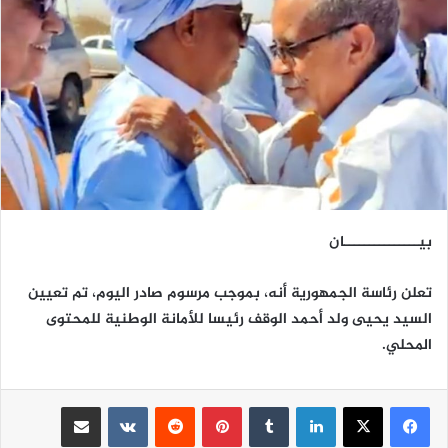
بيـــــــــــــــان
تعلن رئاسة الجمهورية أنه، بموجب مرسوم صادر اليوم، تم تعيين
السيد يحيى ولد أحمد الوقف رئيسا للأمانة الوطنية للمحتوى
المحلي.
لينكدإن
بينتيريست
مشاركة عبر البريد