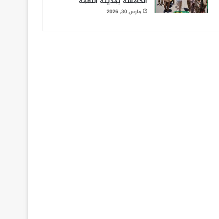
الخامسة بمدينة النعمة
مارس 30, 2026